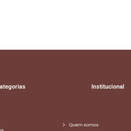
ategorias
Institucional
Quem somos
os