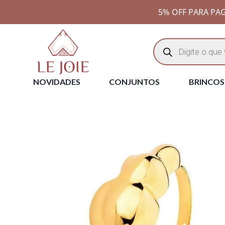
5% OFF PARA PAG
NOVIDADES
CONJUNTOS
BRINCOS