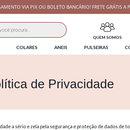
AMENTO VIA PIX OU BOLETO BANCÁRIO! FRETE GRÁTIS A P
QUEM SOMOS
COLARES
ANEIS
PULSEIRAS
CO
lítica de Privacidade
cidade a sério e zela pela segurança e proteção de dados de to