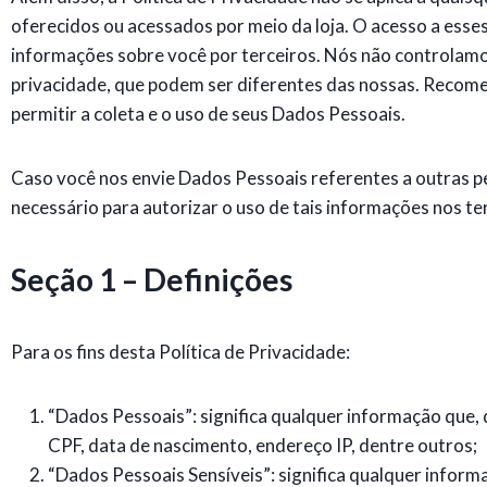
oferecidos ou acessados por meio da loja. O acesso a esses
informações sobre você por terceiros. Nós não controlamo
privacidade, que podem ser diferentes das nossas. Recomen
permitir a coleta e o uso de seus Dados Pessoais.
Caso você nos envie Dados Pessoais referentes a outras pe
necessário para autorizar o uso de tais informações nos te
Seção 1 – Definições
Para os fins desta Política de Privacidade:
“Dados Pessoais”: significa qualquer informação que, 
CPF, data de nascimento, endereço IP, dentre outros;
“Dados Pessoais Sensíveis”: significa qualquer informa