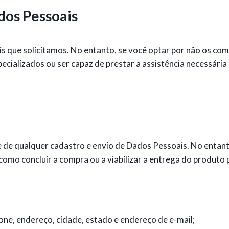
dos Pessoais
 que solicitamos. No entanto, se você optar por não os com
ecializados ou ser capaz de prestar a assistência necessária 
 de qualquer cadastro e envio de Dados Pessoais. No entant
mo concluir a compra ou a viabilizar a entrega do produto 
ne, endereço, cidade, estado e endereço de e-mail;