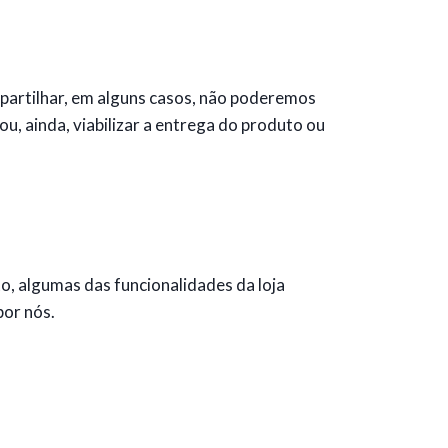
partilhar, em alguns casos, não poderemos
ou, ainda, viabilizar a entrega do produto ou
o, algumas das funcionalidades da loja
por nós.