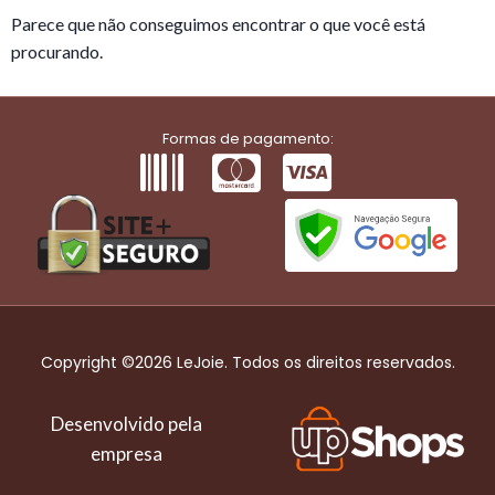
Parece que não conseguimos encontrar o que você está
procurando.
Formas de pagamento:
Copyright ©2026 LeJoie. Todos os direitos reservados.
Desenvolvido pela
empresa