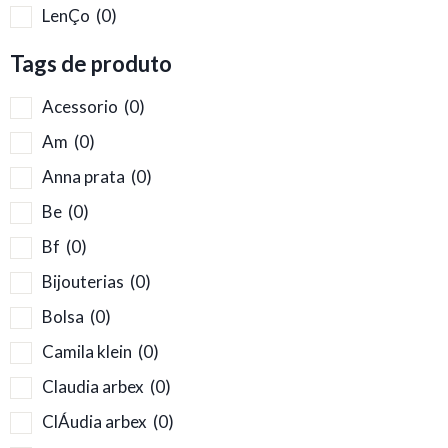
LenÇo
(0)
Tags de produto
Acessorio
(0)
Am
(0)
Anna prata
(0)
Be
(0)
Bf
(0)
Bijouterias
(0)
Bolsa
(0)
Camila klein
(0)
Claudia arbex
(0)
ClÁudia arbex
(0)