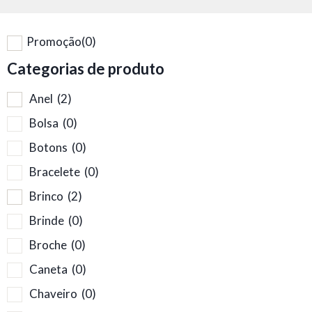
Promoção
(0)
Categorias de produto
Anel
(2)
Bolsa
(0)
Botons
(0)
Bracelete
(0)
Brinco
(2)
Brinde
(0)
Broche
(0)
Caneta
(0)
Chaveiro
(0)