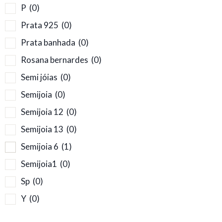
P
(0)
Prata 925
(0)
Prata banhada
(0)
Rosana bernardes
(0)
Semi jóias
(0)
Semijoia
(0)
Semijoia 12
(0)
Semijoia 13
(0)
Semijoia 6
(1)
Semijoia1
(0)
Sp
(0)
Y
(0)