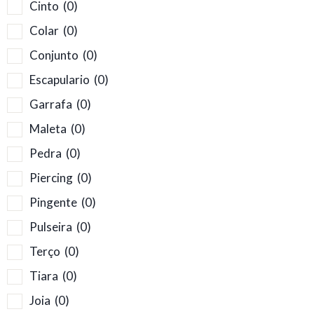
Cinto
(0)
Colar
(0)
Conjunto
(0)
Escapulario
(0)
Garrafa
(0)
Maleta
(0)
Pedra
(0)
Piercing
(0)
Pingente
(0)
Pulseira
(0)
Terço
(0)
Tiara
(0)
Joia
(0)