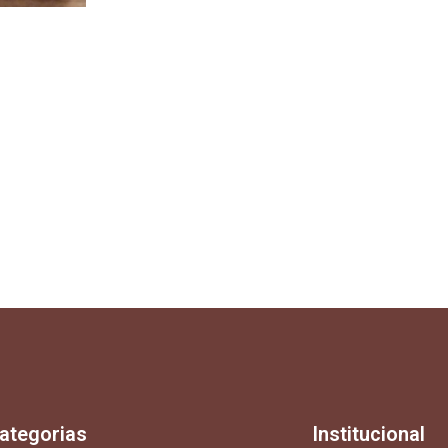
ategorias
Institucional