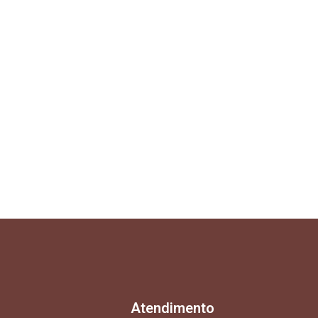
Atendimento