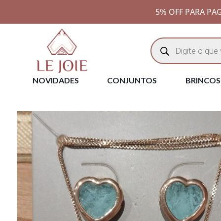
5% OFF PARA PAG
NOVIDADES
CONJUNTOS
BRINCOS