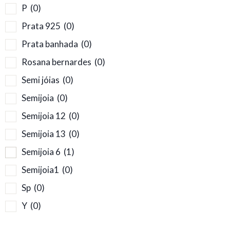
P
(0)
Prata 925
(0)
Prata banhada
(0)
Rosana bernardes
(0)
Semi jóias
(0)
Semijoia
(0)
Semijoia 12
(0)
Semijoia 13
(0)
Semijoia 6
(1)
Semijoia1
(0)
Sp
(0)
Y
(0)