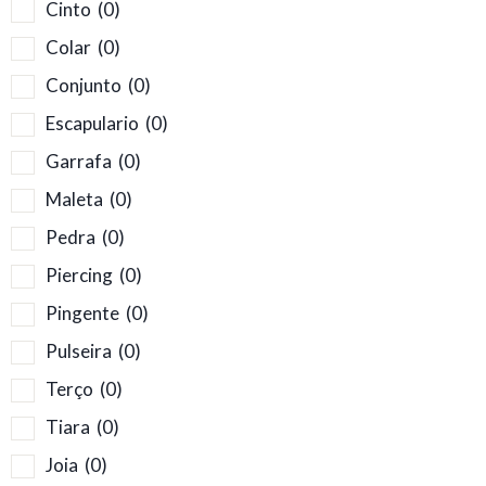
Cinto
(0)
Colar
(0)
Conjunto
(0)
Escapulario
(0)
Garrafa
(0)
Maleta
(0)
Pedra
(0)
Piercing
(0)
Pingente
(0)
Pulseira
(0)
Terço
(0)
Tiara
(0)
Joia
(0)