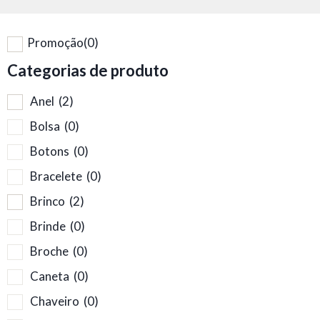
Promoção
(0)
Categorias de produto
Anel
(2)
Bolsa
(0)
Botons
(0)
Bracelete
(0)
Brinco
(2)
Brinde
(0)
Broche
(0)
Caneta
(0)
Chaveiro
(0)