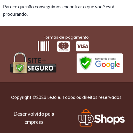
Parece que não conseguimos encontrar o que você está
procurando.
Formas de pagamento:
Copyright ©2026 LeJoie. Todos os direitos reservados.
Desenvolvido pela
empresa