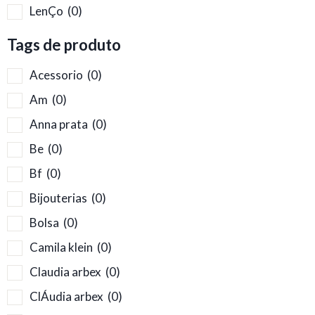
LenÇo
(0)
Tags de produto
Acessorio
(0)
Am
(0)
Anna prata
(0)
Be
(0)
Bf
(0)
Bijouterias
(0)
Bolsa
(0)
Camila klein
(0)
Claudia arbex
(0)
ClÁudia arbex
(0)