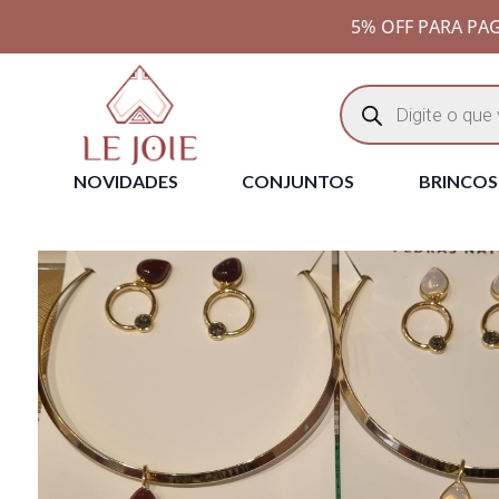
5% OFF PARA PAG
NOVIDADES
CONJUNTOS
BRINCOS