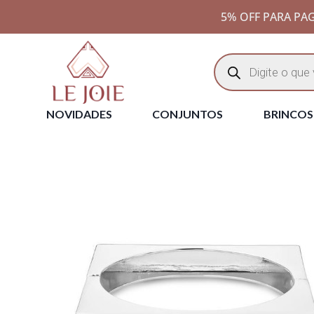
5% OFF PARA PAG
NOVIDADES
CONJUNTOS
BRINCOS