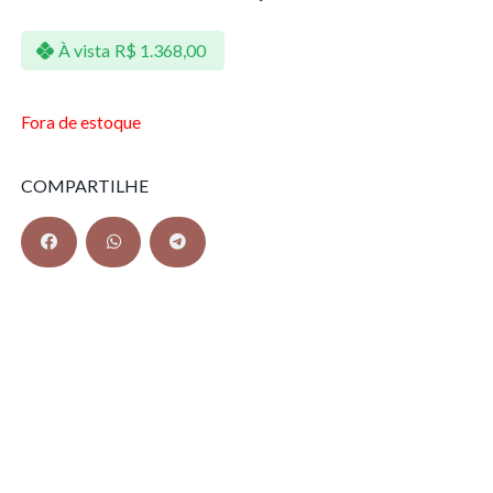
À vista
R$
1.368,00
Fora de estoque
COMPARTILHE