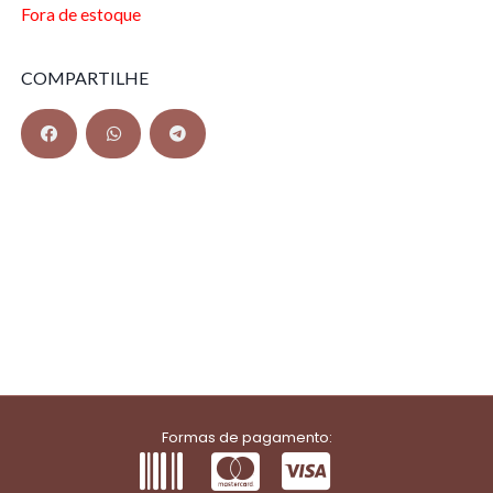
Fora de estoque
COMPARTILHE
Formas de pagamento: