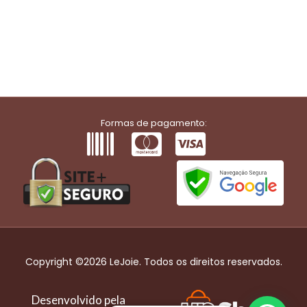
Formas de pagamento:
Copyright ©2026 LeJoie. Todos os direitos reservados.
Desenvolvido pela