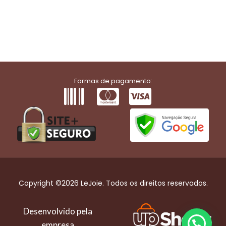
Formas de pagamento:
Copyright ©2026 LeJoie. Todos os direitos reservados.
Desenvolvido pela
empresa