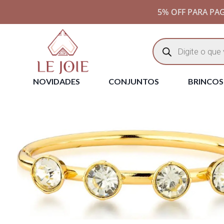
5% OFF PARA PAG
NOVIDADES
CONJUNTOS
BRINCOS