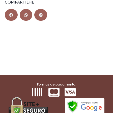
COMPARTILHE
Formas de pagamento: