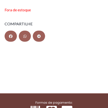
Fora de estoque
COMPARTILHE
Formas de pagamento: