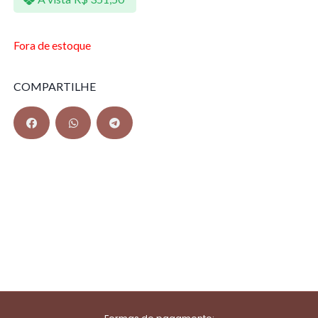
Fora de estoque
COMPARTILHE