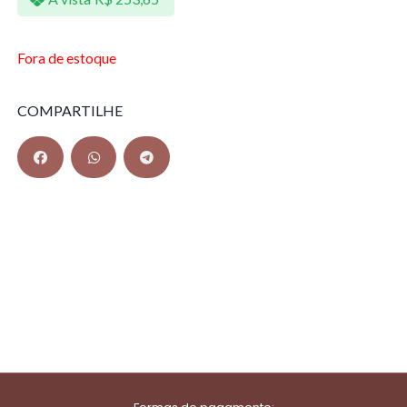
Fora de estoque
COMPARTILHE