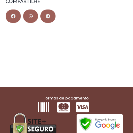
COMPARTILHE
Formas de pagamento: