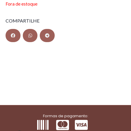
Fora de estoque
COMPARTILHE
Formas de pagamento: