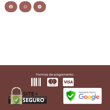
Formas de pagamento: