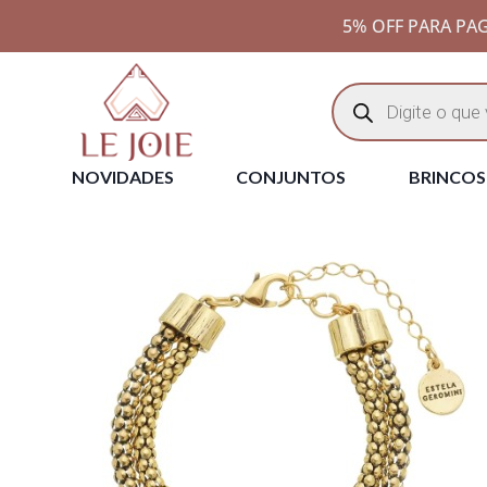
5% OFF PARA PAG
NOVIDADES
CONJUNTOS
BRINCOS