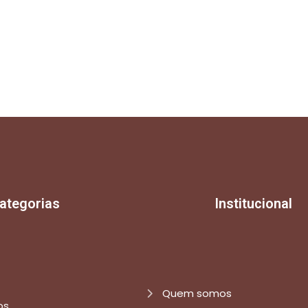
ategorias
Institucional
Quem somos
os