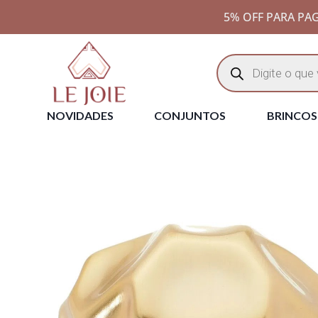
5% OFF PARA PAG
NOVIDADES
CONJUNTOS
BRINCOS