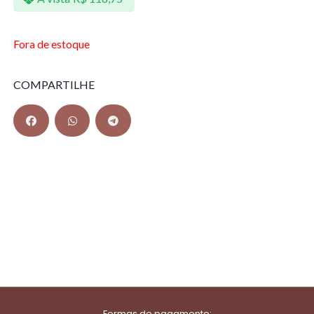
Fora de estoque
COMPARTILHE
Formas de pagamento: