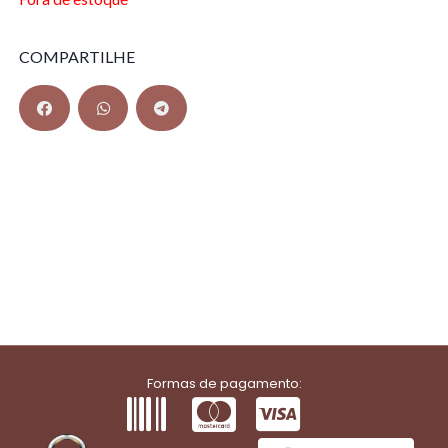
COMPARTILHE
Formas de pagamento: