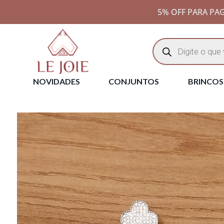
5% OFF PARA PAG
NOVIDADES
CONJUNTOS
BRINCOS