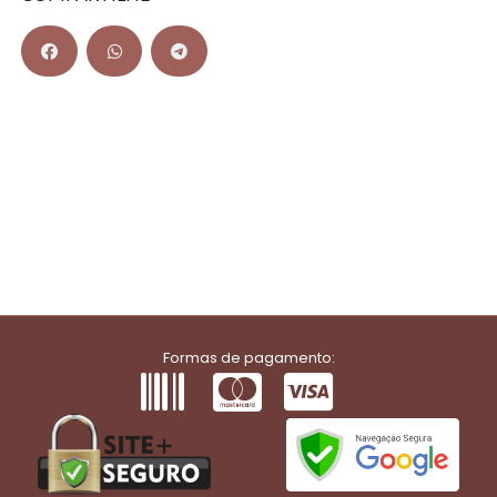
Formas de pagamento: