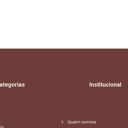
ategorias
Institucional
Quem somos
os