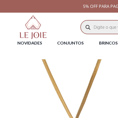
5% OFF PARA PAG
NOVIDADES
CONJUNTOS
BRINCOS