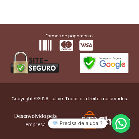
Formas de pagamento:
Copyright ©2026 LeJoie. Todos os direitos reservados.
Desenvolvido pela
Precisa de ajuda ?
empresa