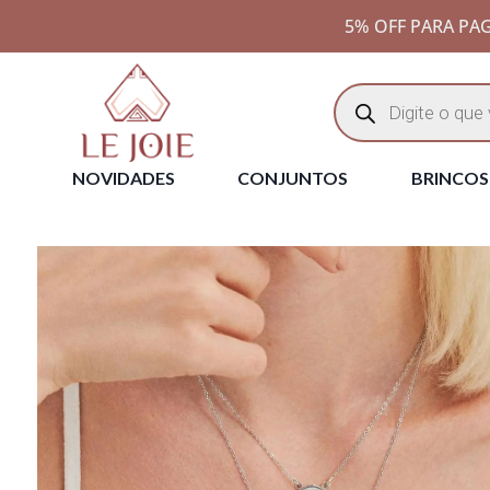
5% OFF PARA PAG
NOVIDADES
CONJUNTOS
BRINCOS