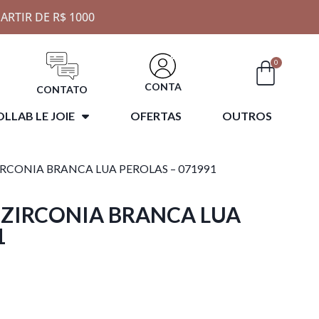
ARTIR DE R$ 1000
0
CONTA
CONTATO
LLAB LE JOIE
OFERTAS
OUTROS
ZIRCONIA BRANCA LUA PEROLAS – 071991
A ZIRCONIA BRANCA LUA
1