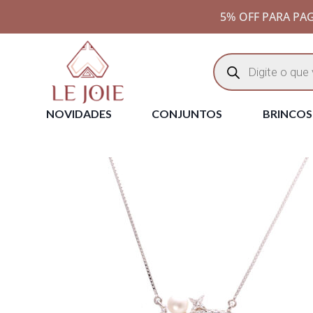
5% OFF PARA PAG
NOVIDADES
CONJUNTOS
BRINCOS