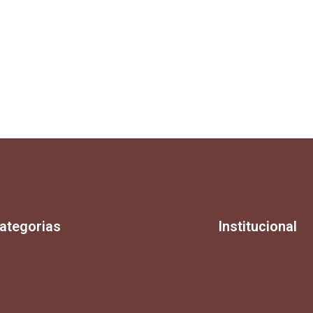
ategorias
Institucional