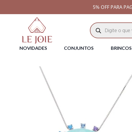
5% OFF PARA PAG
NOVIDADES
CONJUNTOS
BRINCOS