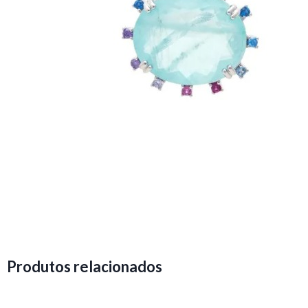
Produtos relacionados