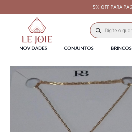
5% OFF PARA PAG
NOVIDADES
CONJUNTOS
BRINCOS