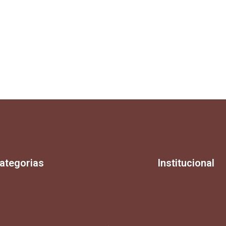
ategorias
Institucional