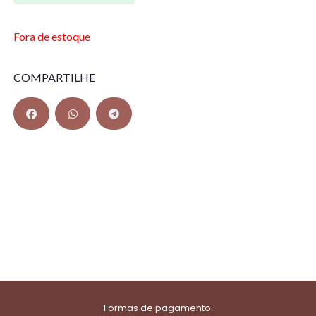
Fora de estoque
COMPARTILHE
Formas de pagamento: