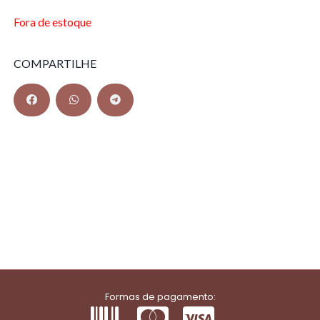
Fora de estoque
COMPARTILHE
Formas de pagamento: