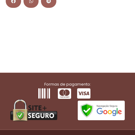
Formas de pagamento: