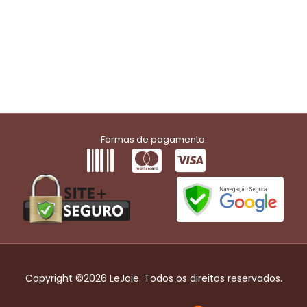
Formas de pagamento:
Copyright ©2026 LeJoie. Todos os direitos reservados.