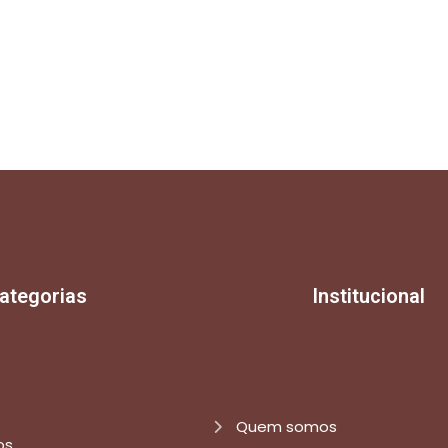
ategorias
Institucional
Quem somos
os