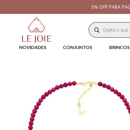
5% OFF PARA PAG
NOVIDADES
CONJUNTOS
BRINCOS