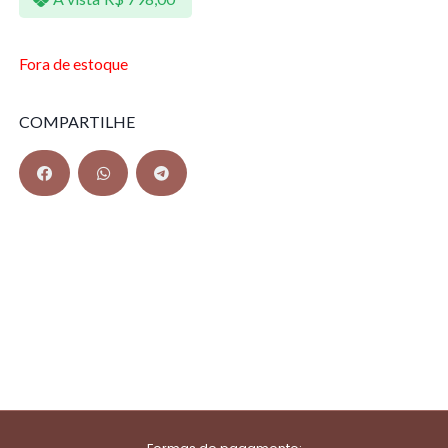
Fora de estoque
COMPARTILHE