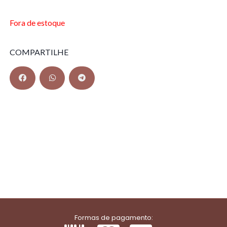
Fora de estoque
COMPARTILHE
Formas de pagamento: