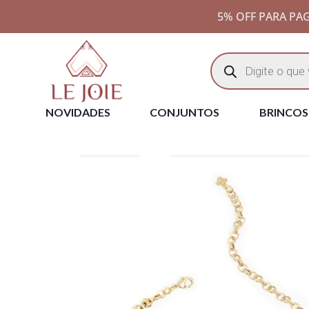
5% OFF PARA PAG
NOVIDADES
CONJUNTOS
BRINCOS