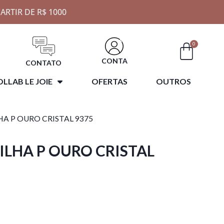
ARTIR DE R$ 1000
0
CONTA
CONTATO
LLAB LE JOIE
OFERTAS
OUTROS
A P OURO CRISTAL 9375
LHA P OURO CRISTAL