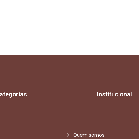
ategorias
Institucional
Quem somos