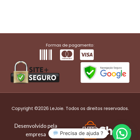
Formas de pagamento:
Copyright ©2026 LeJoie. Todos os direitos reservados.
Desenvolvido pela
Precisa de ajuda ?
empresa