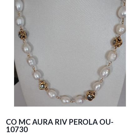
CO MC AURA RIV PEROLA OU-
10730