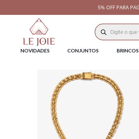
5% OFF PARA PAG
NOVIDADES
CONJUNTOS
BRINCOS