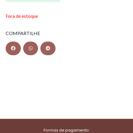
Fora de estoque
COMPARTILHE
Formas de pagamento: