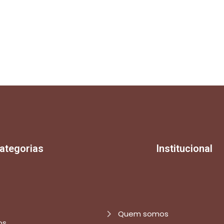
ategorias
Institucional
Quem somos
os