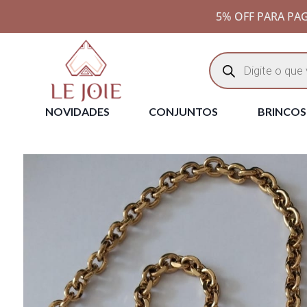
5% OFF PARA PAG
NOVIDADES
CONJUNTOS
BRINCOS