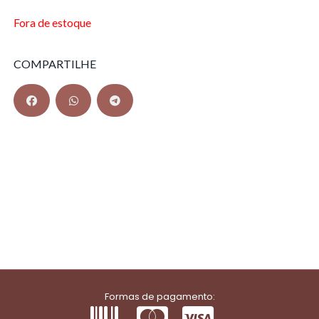
Fora de estoque
COMPARTILHE
Formas de pagamento: