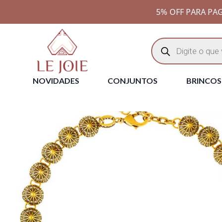
5% OFF PARA PAG
NOVIDADES
CONJUNTOS
BRINCOS