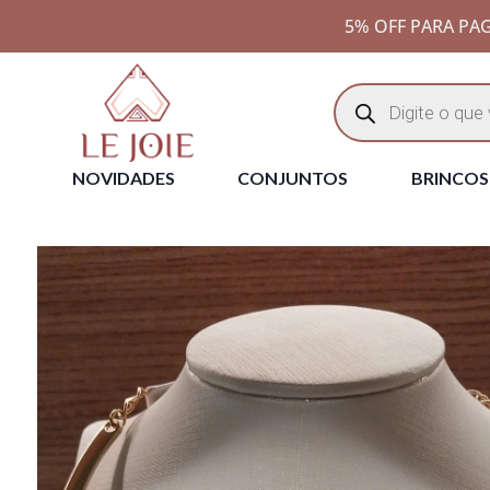
5% OFF PARA PAG
NOVIDADES
CONJUNTOS
BRINCOS