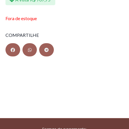
Fora de estoque
COMPARTILHE