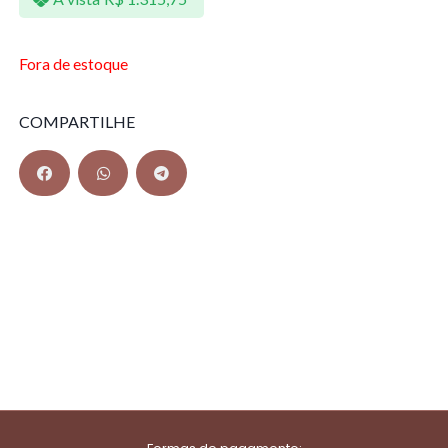
Fora de estoque
COMPARTILHE