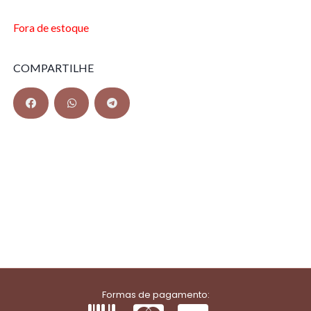
Fora de estoque
COMPARTILHE
Formas de pagamento: