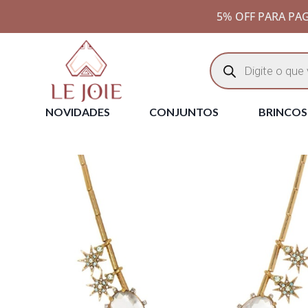
5% OFF PARA PAG
NOVIDADES
CONJUNTOS
BRINCOS